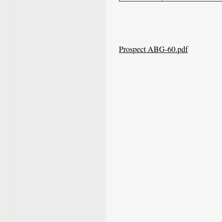
Prospect ABG-60.pdf